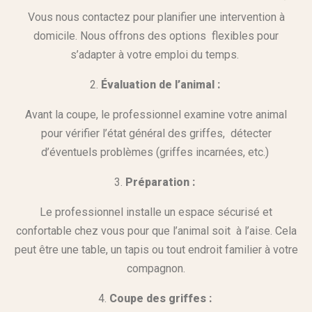
Vous nous contactez pour planifier une intervention à
domicile. Nous offrons des options flexibles pour
s’adapter à votre emploi du temps.
Évaluation de l’animal :
Avant la coupe, le professionnel examine votre animal
pour vérifier l’état général des griffes, détecter
d’éventuels problèmes (griffes incarnées, etc.)
Préparation :
Le professionnel installe un espace sécurisé et
confortable chez vous pour que l’animal soit à l’aise. Cela
peut être une table, un tapis ou tout endroit familier à votre
compagnon.
4.
Coupe des griffes :