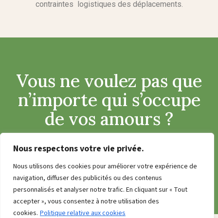
contraintes logistiques des déplacements.
Vous ne voulez pas que
n’importe qui s’occupe
de vos amours ?
Nous respectons votre vie privée.
Nous sommes des techniciennes et aides-techniciennes
dévouées et fiables!
Nous utilisons des cookies pour améliorer votre expérience de
navigation, diffuser des publicités ou des contenus
personnalisés et analyser notre trafic. En cliquant sur « Tout
accepter », vous consentez à notre utilisation des
cookies.
Politique relative aux cookies