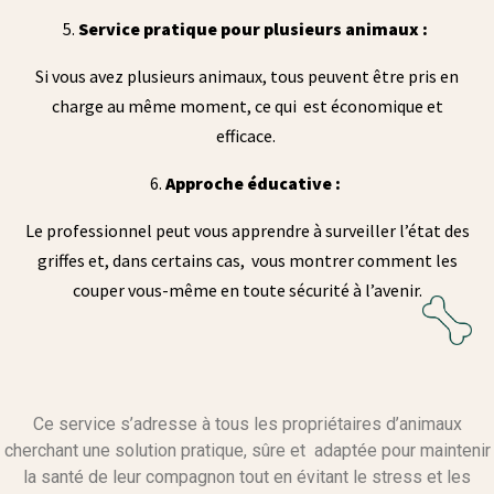
Service pratique pour plusieurs animaux :
Si vous avez plusieurs animaux, tous peuvent être pris en
charge au même moment, ce qui est économique et
efficace.
Approche éducative :
Le professionnel peut vous apprendre à surveiller l’état des
griffes et, dans certains cas, vous montrer comment les
couper vous-même en toute sécurité à l’avenir.
Ce service s’adresse à tous les propriétaires d’animaux
cherchant une solution pratique, sûre et adaptée pour maintenir
la santé de leur compagnon tout en évitant le stress et les