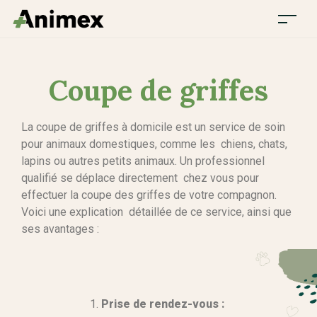
Coupe de griffes
La coupe de griffes à domicile est un service de soin
pour animaux domestiques, comme les chiens, chats,
lapins ou autres petits animaux. Un professionnel
qualifié se déplace directement chez vous pour
effectuer la coupe des griffes de votre compagnon.
Voici une explication détaillée de ce service, ainsi que
ses avantages :
Prise de rendez-vous :