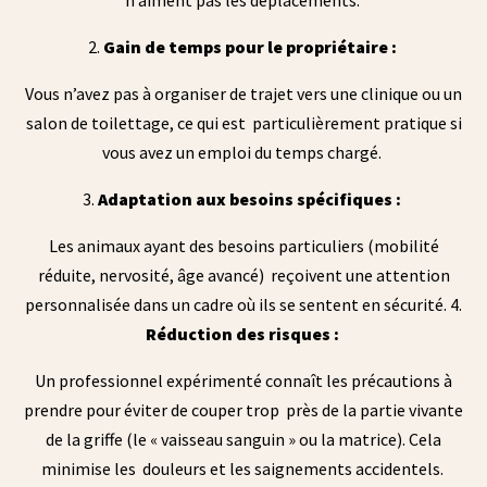
Gain de temps pour le propriétaire :
Vous n’avez pas à organiser de trajet vers une clinique ou un
salon de toilettage, ce qui est particulièrement pratique si
vous avez un emploi du temps chargé.
Adaptation aux besoins spécifiques :
Les animaux ayant des besoins particuliers (mobilité
réduite, nervosité, âge avancé) reçoivent une attention
personnalisée dans un cadre où ils se sentent en sécurité. 4.
Réduction des risques :
Un professionnel expérimenté connaît les précautions à
prendre pour éviter de couper trop près de la partie vivante
de la griffe (le « vaisseau sanguin » ou la matrice). Cela
minimise les douleurs et les saignements accidentels.