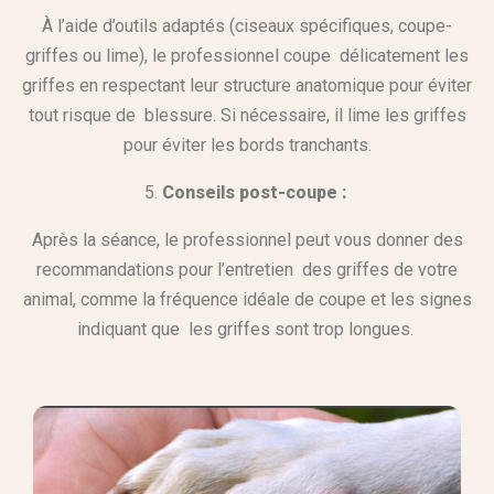
À l’aide d’outils adaptés (ciseaux spécifiques, coupe-
griffes ou lime), le professionnel coupe délicatement les
griffes en respectant leur structure anatomique pour éviter
tout risque de blessure. Si nécessaire, il lime les griffes
pour éviter les bords tranchants.
5.
Conseils post-coupe :
Après la séance, le professionnel peut vous donner des
recommandations pour l’entretien des griffes de votre
animal, comme la fréquence idéale de coupe et les signes
indiquant que les griffes sont trop longues.