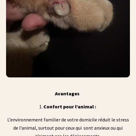
Avantages
Confort pour l’animal :
L’environnement familier de votre domicile réduit le stress
de l’animal, surtout pour ceux qui sont anxieux ou qui
n’aiment pas les déplacements.