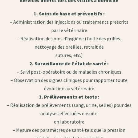
Services offerts lors des visites à domicile
1. Soins de base et préventifs :
– Administration des injections ou traitements prescrits
par le vétérinaire
– Réalisation de soins d’hygiène (taille des griffes,
nettoyage des oreilles, retrait de
sutures, etc.)
2. Surveillance de l’état de santé :
– Suivi post-opératoire ou de maladies chroniques
– Observation des signes cliniques pour rapporter toute
évolution au vétérinaire
3. Prélèvements et tests :
– Réalisation de prélèvements (sang, urine, selles) pour des
analyses effectuées ensuite
en laboratoire
– Mesure des paramètres de santé tels que la pression