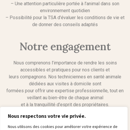
– Une attention particulière portée à l’animal dans son
environnement quotidien
– Possibilité pour la TSA d’évaluer les conditions de vie et
de donner des conseils adaptés
Notre engagement
Nous comprenons l’importance de rendre les soins
accessibles et pratiques pour nos clients et
leurs compagnons. Nos techniciennes en santé animale
dédiées aux visites à domicile sont
formées pour offrir une expertise professionnelle, tout en
veillant au bien-être de chaque animal
et à la tranquillité d’esprit des propriétaires.
Nous respectons votre vie privée.
En leur faisant confiance, vous bénéficiez d’un service de
Nous utilisons des cookies pour améliorer votre expérience de