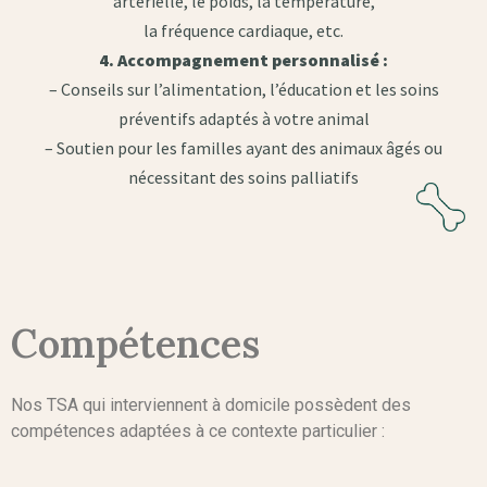
artérielle, le poids, la température,
la fréquence cardiaque, etc.
4. Accompagnement personnalisé :
– Conseils sur l’alimentation, l’éducation et les soins
préventifs adaptés à votre animal
– Soutien pour les familles ayant des animaux âgés ou
nécessitant des soins palliatifs
Compétences
Nos TSA qui interviennent à domicile possèdent des
compétences adaptées à ce contexte particulier :