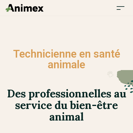
Technicienne en santé
animale
Des professionnelles au
service du bien-être
animal