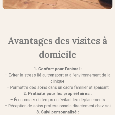
Avantages des visites à
domicile
1. Confort pour l’animal :
– Éviter le stress lié au transport et à l’environnement de la
clinique
– Permettre des soins dans un cadre familier et apaisant
2. Praticité pour les propriétaires :
– Économiser du temps en évitant les déplacements
– Réception de soins professionnels directement chez soi
3. Suivi personnalisé :