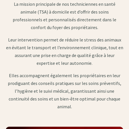
La mission principale de nos techniciennes en santé
animale (TSA) à domicile est d’offrir des soins
professionnels et personnalisés directement dans le
confort du foyer des propriétaires.
Leur intervention permet de réduire le stress des animaux
en évitant le transport et l’environnement clinique, tout en
assurant une prise en charge de qualité grâce à leur
expertise et leur autonomie.
Elles accompagnent également les propriétaires en leur
prodiguant des conseils pratiques sur les soins préventifs,
l’hygiène et le suivi médical, garantissant ainsi une
continuité des soins et un bien-être optimal pour chaque
animal.