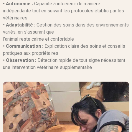
• Autonomie :
Capacité à intervenir de manière
indépendante tout en suivant les protocoles établis par les
vétérinaires
• Adaptabilité :
Gestion des soins dans des environnements
variés, en s’assurant que
l’animal reste calme et confortable
• Communication :
Explication claire des soins et conseils
pratiques aux propriétaires
• Observation :
Détection rapide de tout signe nécessitant
une intervention vétérinaire supplémentaire