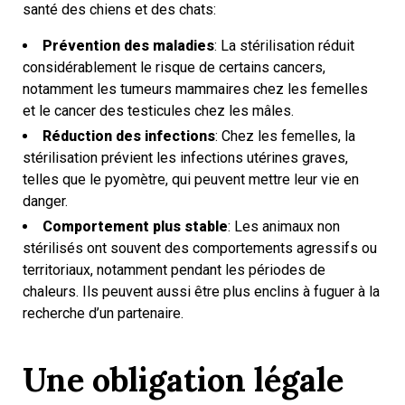
santé des chiens et des chats:
Prévention des maladies
: La stérilisation réduit
considérablement le risque de certains cancers,
notamment les tumeurs mammaires chez les femelles
et le cancer des testicules chez les mâles.
Réduction des infections
: Chez les femelles, la
stérilisation prévient les infections utérines graves,
telles que le pyomètre, qui peuvent mettre leur vie en
danger.
Comportement plus stable
: Les animaux non
stérilisés ont souvent des comportements agressifs ou
territoriaux, notamment pendant les périodes de
chaleurs. Ils peuvent aussi être plus enclins à fuguer à la
recherche d’un partenaire.
Une obligation légale