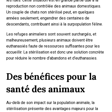
les rues. Cette situation est en grande partie due à la
reproduction non contrôlée des animaux domestiques.
Un couple de chats non stérilisé peut, en quelques
années seulement, engendrer des centaines de
descendants, contribuant ainsi à la surpopulation féline.
Les refuges animaliers sont souvent surchargés, et
malheureusement, plusieurs animaux doivent être
euthanasiés faute de ressources suffisantes pour les
accueillir. La stérilisation est donc une solution concrète
pour réduire le nombre d’abandons et d’euthanasies.
Des bénéfices pour la
santé des animaux
Au-delà de son impact sur la population animale, la
stérilisation présente des avantages majeurs pour la