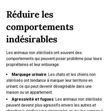
Réduire les
comportements
indésirables
Les animaux non stérilisés ont souvent des
comportements qui peuvent poser problème pour leurs
propriétaires et leur entourage:
Marquage urinaire
: Les chats et les chiens non
stérilisés ont tendance à marquer leur territoire en
urinant, ce qui peut devenir désagréable dans une
maison ou un appartement.
Agressivité et fugues
: Les animaux non stérilisés
peuvent devenir plus agressifs envers les autres et