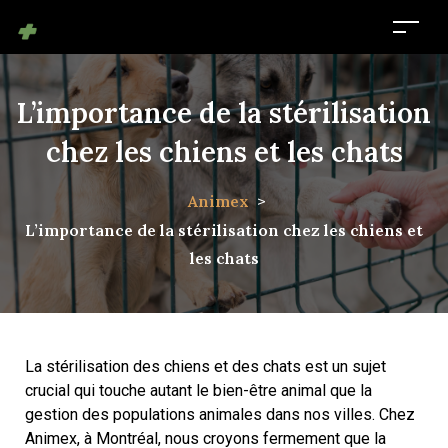
L’importance de la stérilisation
chez les chiens et les chats
Animex
>
L’importance de la stérilisation chez les chiens et
les chats
La stérilisation des chiens et des chats est un sujet
crucial qui touche autant le bien-être animal que la
gestion des populations animales dans nos villes. Chez
Animex, à Montréal, nous croyons fermement que la