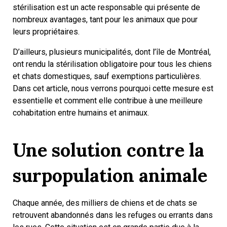
stérilisation est un acte responsable qui présente de
nombreux avantages, tant pour les animaux que pour
leurs propriétaires.
D’ailleurs, plusieurs municipalités, dont l’île de Montréal,
ont rendu la stérilisation obligatoire pour tous les chiens
et chats domestiques, sauf exemptions particulières.
Dans cet article, nous verrons pourquoi cette mesure est
essentielle et comment elle contribue à une meilleure
cohabitation entre humains et animaux.
Une solution contre la
surpopulation animale
Chaque année, des milliers de chiens et de chats se
retrouvent abandonnés dans les refuges ou errants dans