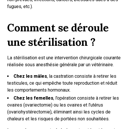
fugues, etc.).
Comment se déroule
une stérilisation ?
La stérilisation est une intervention chirurgicale courante
réalisée sous anesthésie générale par un vétérinaire.
Chez les mâles
, la castration consiste à retirer les
testicules, ce qui empêche toute reproduction et réduit
les comportements hormonaux.
Chez les femelles
, l’opération consiste à retirer les
ovaires (ovariectomie) ou les ovaires et l’utérus
(ovariohystérectomie), éliminant ainsi les cycles de
chaleurs et les risques de portées non souhaitées.