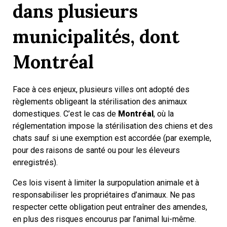
dans plusieurs
municipalités, dont
Montréal
Face à ces enjeux, plusieurs villes ont adopté des
règlements obligeant la stérilisation des animaux
domestiques. C’est le cas de
Montréal
, où la
réglementation impose la stérilisation des chiens et des
chats sauf si une exemption est accordée (par exemple,
pour des raisons de santé ou pour les éleveurs
enregistrés).
Ces lois visent à limiter la surpopulation animale et à
responsabiliser les propriétaires d’animaux. Ne pas
respecter cette obligation peut entraîner des amendes,
en plus des risques encourus par l’animal lui-même.